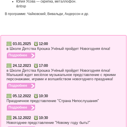
Юлия Усова — скрипка, металлофон.
&nbsp
В программе: Чайковский, Вивальди, Андерсон и др.
03.01.2025
12:00
в Школе Детства Крошка Учёный пройдет Новогодняя ёлка!
Подробнее
24.12.2023
17:00
в Школе Детства Крошка Учёный пройдет Новогодняя ёлка!
Малышей ждет весёлое музыкальное представление с яркими
персонажами, играми и волшебством новогоднего праздника!
Подробнее
05.12.2022
10:30
Праздничное представление "Страна Непослушания"
Подробнее
26.12.2022
10:30
Новогоднее представление "Новому году быть!"