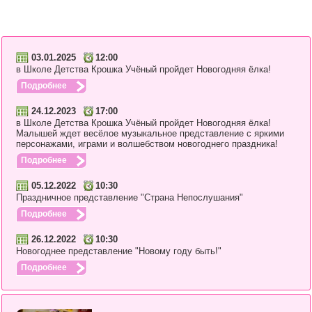
03.01.2025
12:00
в Школе Детства Крошка Учёный пройдет Новогодняя ёлка!
Подробнее
24.12.2023
17:00
в Школе Детства Крошка Учёный пройдет Новогодняя ёлка!
Малышей ждет весёлое музыкальное представление с яркими
персонажами, играми и волшебством новогоднего праздника!
Подробнее
05.12.2022
10:30
Праздничное представление "Страна Непослушания"
Подробнее
26.12.2022
10:30
Новогоднее представление "Новому году быть!"
Подробнее